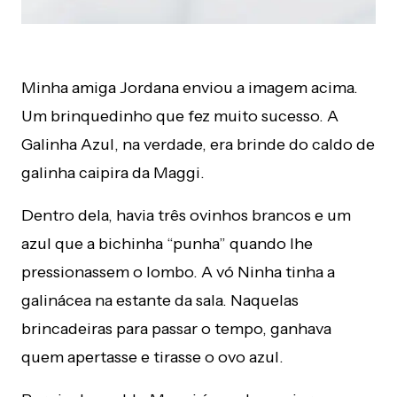
Minha amiga Jordana enviou a imagem acima.
Um brinquedinho que fez muito sucesso. A
Galinha Azul, na verdade, era brinde do caldo de
galinha caipira da Maggi.
Dentro dela, havia três ovinhos brancos e um
azul que a bichinha “punha” quando lhe
pressionassem o lombo. A vó Ninha tinha a
galinácea na estante da sala. Naquelas
brincadeiras para passar o tempo, ganhava
quem apertasse e tirasse o ovo azul.