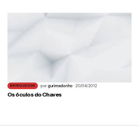
por
gurimedonho
20/04/2012
BRINQUEDOS
Os óculos do Chaves