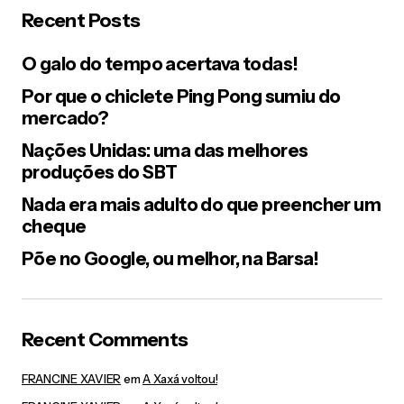
Recent Posts
O galo do tempo acertava todas!
Por que o chiclete Ping Pong sumiu do
mercado?
Nações Unidas: uma das melhores
produções do SBT
Nada era mais adulto do que preencher um
cheque
Põe no Google, ou melhor, na Barsa!
Recent Comments
FRANCINE XAVIER
em
A Xaxá voltou!