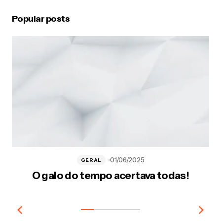
Popular posts
01/06/2025
GERAL
O galo do tempo acertava todas!