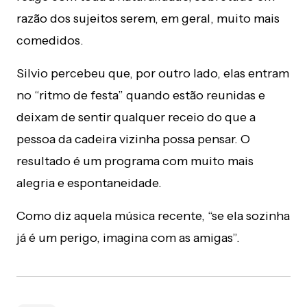
razão dos sujeitos serem, em geral, muito mais
comedidos.
Silvio percebeu que, por outro lado, elas entram
no “ritmo de festa” quando estão reunidas e
deixam de sentir qualquer receio do que a
pessoa da cadeira vizinha possa pensar. O
resultado é um programa com muito mais
alegria e espontaneidade.
Como diz aquela música recente, “se ela sozinha
já é um perigo, imagina com as amigas”.