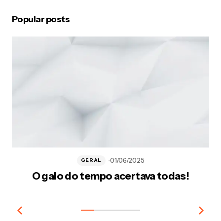
Popular posts
01/06/2025
GERAL
O galo do tempo acertava todas!