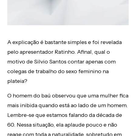
A explicação é bastante simples e foi revelada
pelo apresentador Ratinho. Afinal, qual o
motivo de Silvio Santos contar apenas com
colegas de trabalho do sexo feminino na
plateia?
O homem do baú observou que uma mulher fica
mais inibida quando está ao lado de um homem.
Lembre-se que estamos falando da década de
60. Nessa situação, ela aplaude pouco e não
reage com toda a naturalidade, sobretudo em