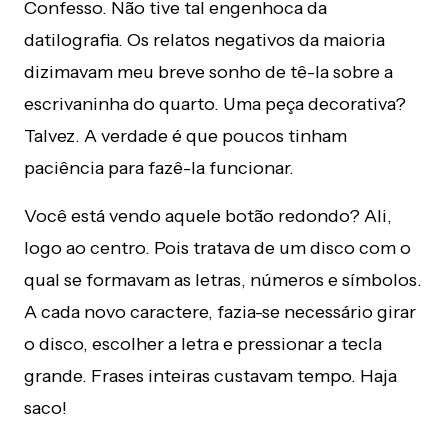
Confesso. Não tive tal engenhoca da
datilografia. Os relatos negativos da maioria
dizimavam meu breve sonho de tê-la sobre a
escrivaninha do quarto. Uma peça decorativa?
Talvez. A verdade é que poucos tinham
paciência para fazê-la funcionar.
Você está vendo aquele botão redondo? Ali,
logo ao centro. Pois tratava de um disco com o
qual se formavam as letras, números e símbolos.
A cada novo caractere, fazia-se necessário girar
o disco, escolher a letra e pressionar a tecla
grande. Frases inteiras custavam tempo. Haja
saco!