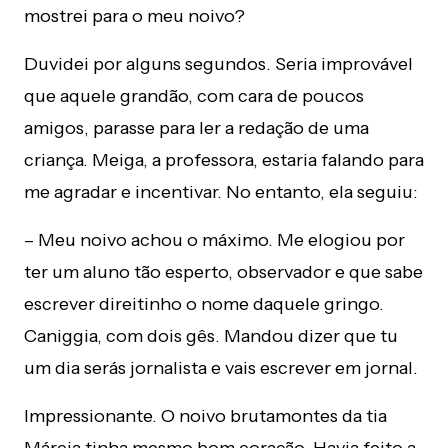
mostrei para o meu noivo?
Duvidei por alguns segundos. Seria improvável
que aquele grandão, com cara de poucos
amigos, parasse para ler a redação de uma
criança. Meiga, a professora, estaria falando para
me agradar e incentivar. No entanto, ela seguiu:
– Meu noivo achou o máximo. Me elogiou por
ter um aluno tão esperto, observador e que sabe
escrever direitinho o nome daquele gringo.
Caniggia, com dois gês. Mandou dizer que tu
um dia serás jornalista e vais escrever em jornal.
Impressionante. O noivo brutamontes da tia